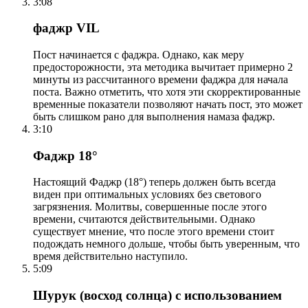
3:08
фаджр VIL
Пост начинается с фаджра. Однако, как меру
предосторожности, эта методика вычитает примерно 2
минуты из рассчитанного времени фаджра для начала
поста. Важно отметить, что хотя эти скорректированные
временные показатели позволяют начать пост, это может
быть слишком рано для выполнения намаза фаджр.
3:10
Фаджр 18°
Настоящий Фаджр (18°) теперь должен быть всегда
виден при оптимальных условиях без светового
загрязнения. Молитвы, совершенные после этого
времени, считаются действительными. Однако
существует мнение, что после этого времени стоит
подождать немного дольше, чтобы быть уверенным, что
время действительно наступило.
5:09
Шурук (восход солнца) с использованием