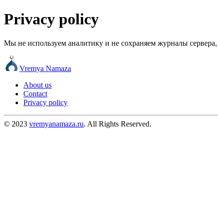
Privacy policy
Мы не используем аналитику и не сохраняем журналы сервера, 
Vremya Namaza
About us
Contact
Privacy policy
© 2023
vremyanamaza.ru
. All Rights Reserved.