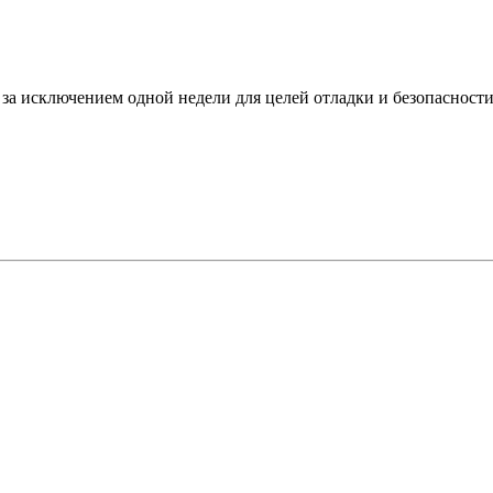
за исключением одной недели для целей отладки и безопасности