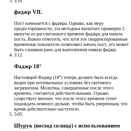
3:10
фаджр VIL
Пост начинается с фаджра. Однако, как меру
предосторожности, эта методика вычитает примерно 2
минуты из рассчитанного времени фаджра для начала
поста. Важно отметить, что хотя эти скорректированные
временные показатели позволяют начать пост, это может
быть слишком рано для выполнения намаза фаджр.
3:12
Фаджр 18°
Настоящий Фаджр (18°) теперь должен быть всегда
виден при оптимальных условиях без светового
загрязнения. Молитвы, совершенные после этого
времени, считаются действительными. Однако
существует мнение, что после этого времени стоит
подождать немного дольше, чтобы быть уверенным, что
время действительно наступило.
5:05
Шурук (восход солнца) с использованием