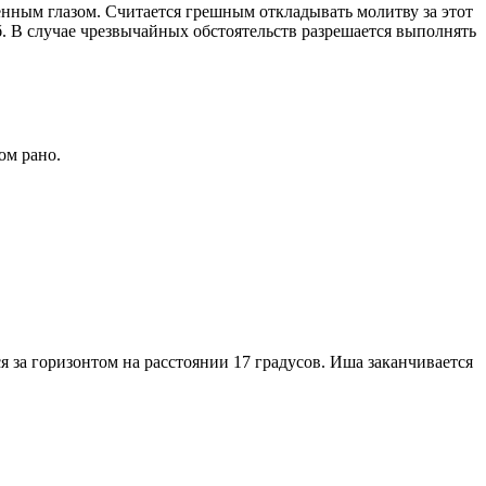
енным глазом. Считается грешным откладывать молитву за этот
. В случае чрезвычайных обстоятельств разрешается выполнять
ом рано.
я за горизонтом на расстоянии 17 градусов. Иша заканчивается