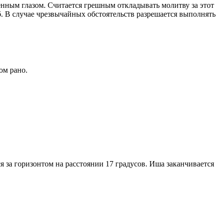
енным глазом. Считается грешным откладывать молитву за этот
. В случае чрезвычайных обстоятельств разрешается выполнять
ом рано.
я за горизонтом на расстоянии 17 градусов. Иша заканчивается