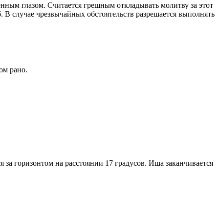
енным глазом. Считается грешным откладывать молитву за этот
. В случае чрезвычайных обстоятельств разрешается выполнять
ом рано.
я за горизонтом на расстоянии 17 градусов. Иша заканчивается