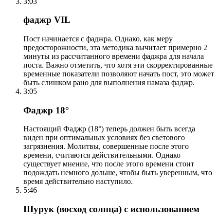
3:03
фаджр VIL
Пост начинается с фаджра. Однако, как меру
предосторожности, эта методика вычитает примерно 2
минуты из рассчитанного времени фаджра для начала
поста. Важно отметить, что хотя эти скорректированные
временные показатели позволяют начать пост, это может
быть слишком рано для выполнения намаза фаджр.
3:05
Фаджр 18°
Настоящий Фаджр (18°) теперь должен быть всегда
виден при оптимальных условиях без светового
загрязнения. Молитвы, совершенные после этого
времени, считаются действительными. Однако
существует мнение, что после этого времени стоит
подождать немного дольше, чтобы быть уверенным, что
время действительно наступило.
5:46
Шурук (восход солнца) с использованием