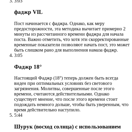
3:03
фаджр VIL
Пост начинается с фаджра. Однако, как меру
предосторожности, эта методика вычитает примерно 2
минуты из рассчитанного времени фаджра для начала
поста. Важно отметить, что хотя эти скорректированные
временные показатели позволяют начать пост, это может
быть слишком рано для выполнения намаза фаджр.
3:05
Фаджр 18°
Настоящий Фаджр (18°) теперь должен быть всегда
виден при оптимальных условиях без светового
загрязнения. Молитвы, совершенные после этого
времени, считаются действительными. Однако
существует мнение, что после этого времени стоит
подождать немного дольше, чтобы быть уверенным, что
время действительно наступило.
5:44
Шурук (восход солнца) с использованием