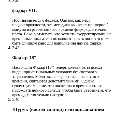
2:40
фаджр VIL
Пост начинается с фаджра. Однако, как меру
предосторожности, эта методика вычитает примерно 2
минуты из рассчитанного времени фаджра для начала
поста. Важно отметить, что хотя эти скорректированные
временные показатели позволяют начать пост, это может
быть слишком рано для выполнения намаза фаджр.
2:42
Фаджр 18°
Настоящий Фаджр (18°) теперь должен быть всегда
виден при оптимальных условиях без светового
загрязнения. Молитвы, совершенные после этого
времени, считаются действительными. Однако
существует мнение, что после этого времени стоит
подождать немного дольше, чтобы быть уверенным, что
время действительно наступило.
5:40
Шурук (восход солнца) с использованием