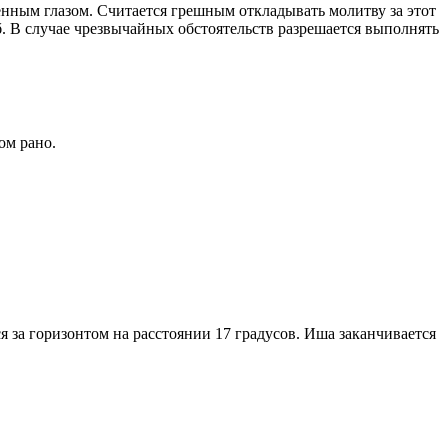
енным глазом. Считается грешным откладывать молитву за этот
. В случае чрезвычайных обстоятельств разрешается выполнять
ом рано.
я за горизонтом на расстоянии 17 градусов. Иша заканчивается