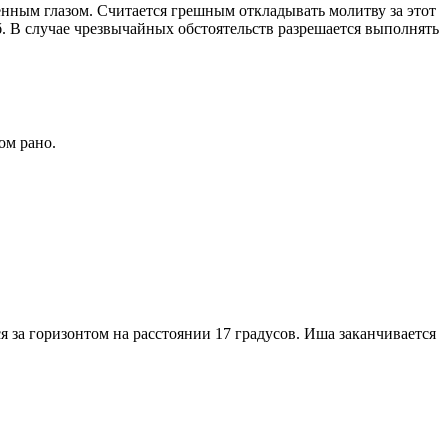
енным глазом. Считается грешным откладывать молитву за этот
. В случае чрезвычайных обстоятельств разрешается выполнять
ом рано.
я за горизонтом на расстоянии 17 градусов. Иша заканчивается