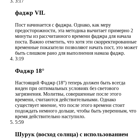
3:17
фаджр VIL
Пост начинается с фаджра. Однако, как меру
предосторожности, эта методика вычитает примерно 2
минуты из рассчитанного времени фаджра для начала
поста. Важно отметить, что хотя эти скорректированные
временные показатели позволяют начать пост, это может
быть слишком рано для выполнения намаза фаджр.
3:19
Фаджр 18°
Настоящий Фаджр (18°) теперь должен быть всегда
виден при оптимальных условиях без светового
загрязнения. Молитвы, совершенные после этого
времени, считаются действительными. Однако
существует мнение, что после этого времени стоит
подождать немного дольше, чтобы быть уверенным, что
время действительно наступило.
5:59
Шурук (восход солнца) с использованием