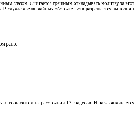
енным глазом. Считается грешным откладывать молитву за этот
. В случае чрезвычайных обстоятельств разрешается выполнять
ом рано.
я за горизонтом на расстоянии 17 градусов. Иша заканчивается