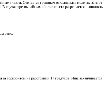
енным глазом. Считается грешным откладывать молитву за этот
. В случае чрезвычайных обстоятельств разрешается выполнять
ом рано.
я за горизонтом на расстоянии 17 градусов. Иша заканчивается