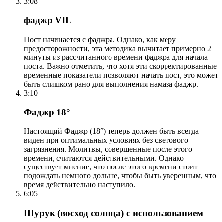
3:08
фаджр VIL
Пост начинается с фаджра. Однако, как меру
предосторожности, эта методика вычитает примерно 2
минуты из рассчитанного времени фаджра для начала
поста. Важно отметить, что хотя эти скорректированные
временные показатели позволяют начать пост, это может
быть слишком рано для выполнения намаза фаджр.
3:10
Фаджр 18°
Настоящий Фаджр (18°) теперь должен быть всегда
виден при оптимальных условиях без светового
загрязнения. Молитвы, совершенные после этого
времени, считаются действительными. Однако
существует мнение, что после этого времени стоит
подождать немного дольше, чтобы быть уверенным, что
время действительно наступило.
6:05
Шурук (восход солнца) с использованием