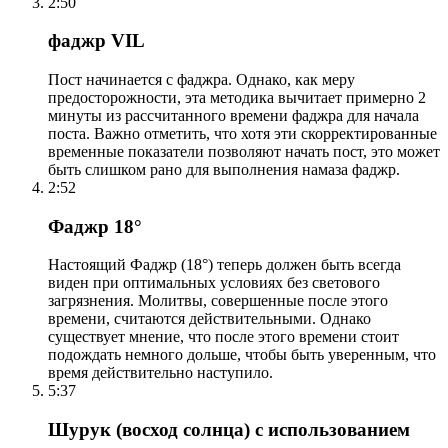
2:50
фаджр VIL
Пост начинается с фаджра. Однако, как меру
предосторожности, эта методика вычитает примерно 2
минуты из рассчитанного времени фаджра для начала
поста. Важно отметить, что хотя эти скорректированные
временные показатели позволяют начать пост, это может
быть слишком рано для выполнения намаза фаджр.
2:52
Фаджр 18°
Настоящий Фаджр (18°) теперь должен быть всегда
виден при оптимальных условиях без светового
загрязнения. Молитвы, совершенные после этого
времени, считаются действительными. Однако
существует мнение, что после этого времени стоит
подождать немного дольше, чтобы быть уверенным, что
время действительно наступило.
5:37
Шурук (восход солнца) с использованием