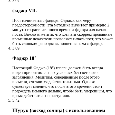
3:07
фаджр VIL
Пост начинается с фаджра. Однако, как меру
предосторожности, эта методика вычитает примерно 2
минуты из рассчитанного времени фаджра для начала
поста. Важно отметить, что хотя эти скорректированные
временные показатели позволяют начать пост, это может
быть слишком рано для выполнения намаза фаджр.
3:09
Фаджр 18°
Настоящий Фаджр (18°) теперь должен быть всегда
виден при оптимальных условиях без светового
загрязнения. Молитвы, совершенные после этого
времени, считаются действительными. Однако
существует мнение, что после этого времени стоит
подождать немного дольше, чтобы быть уверенным, что
время действительно наступило.
5:42
Шурук (восход солнца) с использованием