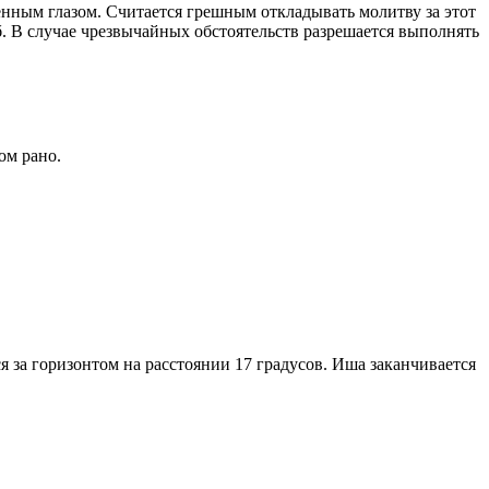
енным глазом. Считается грешным откладывать молитву за этот
. В случае чрезвычайных обстоятельств разрешается выполнять
ом рано.
я за горизонтом на расстоянии 17 градусов. Иша заканчивается