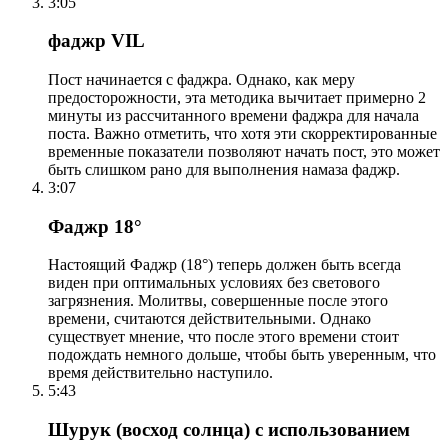
3:05
фаджр VIL
Пост начинается с фаджра. Однако, как меру
предосторожности, эта методика вычитает примерно 2
минуты из рассчитанного времени фаджра для начала
поста. Важно отметить, что хотя эти скорректированные
временные показатели позволяют начать пост, это может
быть слишком рано для выполнения намаза фаджр.
3:07
Фаджр 18°
Настоящий Фаджр (18°) теперь должен быть всегда
виден при оптимальных условиях без светового
загрязнения. Молитвы, совершенные после этого
времени, считаются действительными. Однако
существует мнение, что после этого времени стоит
подождать немного дольше, чтобы быть уверенным, что
время действительно наступило.
5:43
Шурук (восход солнца) с использованием