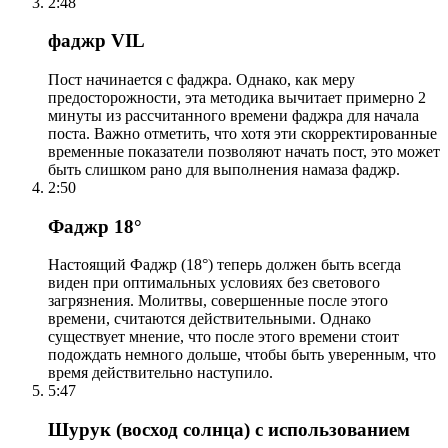
2:48
фаджр VIL
Пост начинается с фаджра. Однако, как меру
предосторожности, эта методика вычитает примерно 2
минуты из рассчитанного времени фаджра для начала
поста. Важно отметить, что хотя эти скорректированные
временные показатели позволяют начать пост, это может
быть слишком рано для выполнения намаза фаджр.
2:50
Фаджр 18°
Настоящий Фаджр (18°) теперь должен быть всегда
виден при оптимальных условиях без светового
загрязнения. Молитвы, совершенные после этого
времени, считаются действительными. Однако
существует мнение, что после этого времени стоит
подождать немного дольше, чтобы быть уверенным, что
время действительно наступило.
5:47
Шурук (восход солнца) с использованием