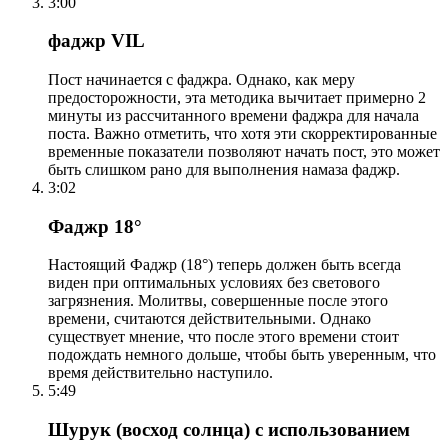
3:00
фаджр VIL
Пост начинается с фаджра. Однако, как меру
предосторожности, эта методика вычитает примерно 2
минуты из рассчитанного времени фаджра для начала
поста. Важно отметить, что хотя эти скорректированные
временные показатели позволяют начать пост, это может
быть слишком рано для выполнения намаза фаджр.
3:02
Фаджр 18°
Настоящий Фаджр (18°) теперь должен быть всегда
виден при оптимальных условиях без светового
загрязнения. Молитвы, совершенные после этого
времени, считаются действительными. Однако
существует мнение, что после этого времени стоит
подождать немного дольше, чтобы быть уверенным, что
время действительно наступило.
5:49
Шурук (восход солнца) с использованием