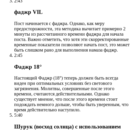
2:43
фаджр VIL
Пост начинается с фаджра. Однако, как меру
предосторожности, эта методика вычитает примерно 2
минуты из рассчитанного времени фаджра для начала
поста. Важно отметить, что хотя эти скорректированные
временные показатели позволяют начать пост, это может
быть слишком рано для выполнения намаза фаджр.
2:45
Фаджр 18°
Настоящий Фаджр (18°) теперь должен быть всегда
виден при оптимальных условиях без светового
загрязнения. Молитвы, совершенные после этого
времени, считаются действительными. Однако
существует мнение, что после этого времени стоит
подождать немного дольше, чтобы быть уверенным, что
время действительно наступило.
5:40
Шурук (восход солнца) с использованием