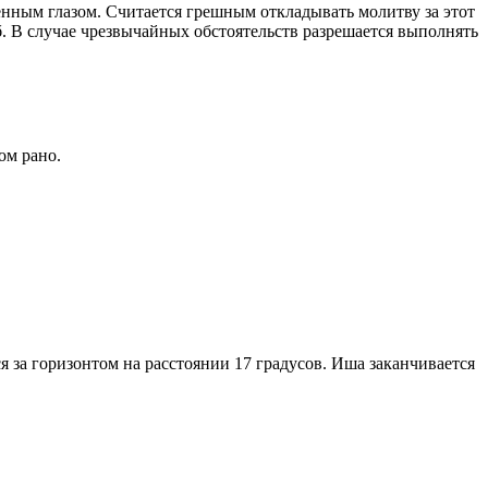
енным глазом. Считается грешным откладывать молитву за этот
. В случае чрезвычайных обстоятельств разрешается выполнять
ом рано.
я за горизонтом на расстоянии 17 градусов. Иша заканчивается