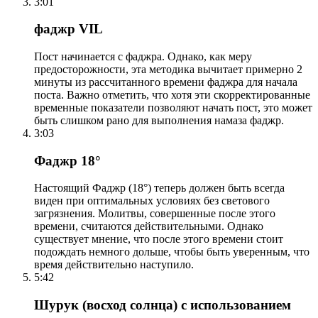
3:01
фаджр VIL
Пост начинается с фаджра. Однако, как меру
предосторожности, эта методика вычитает примерно 2
минуты из рассчитанного времени фаджра для начала
поста. Важно отметить, что хотя эти скорректированные
временные показатели позволяют начать пост, это может
быть слишком рано для выполнения намаза фаджр.
3:03
Фаджр 18°
Настоящий Фаджр (18°) теперь должен быть всегда
виден при оптимальных условиях без светового
загрязнения. Молитвы, совершенные после этого
времени, считаются действительными. Однако
существует мнение, что после этого времени стоит
подождать немного дольше, чтобы быть уверенным, что
время действительно наступило.
5:42
Шурук (восход солнца) с использованием