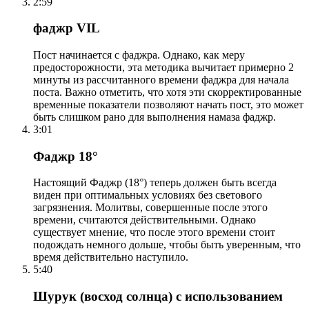
2:59
фаджр VIL
Пост начинается с фаджра. Однако, как меру
предосторожности, эта методика вычитает примерно 2
минуты из рассчитанного времени фаджра для начала
поста. Важно отметить, что хотя эти скорректированные
временные показатели позволяют начать пост, это может
быть слишком рано для выполнения намаза фаджр.
3:01
Фаджр 18°
Настоящий Фаджр (18°) теперь должен быть всегда
виден при оптимальных условиях без светового
загрязнения. Молитвы, совершенные после этого
времени, считаются действительными. Однако
существует мнение, что после этого времени стоит
подождать немного дольше, чтобы быть уверенным, что
время действительно наступило.
5:40
Шурук (восход солнца) с использованием