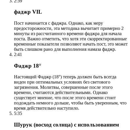
2:39
фаджр VIL
Пост начинается с фаджра. Однако, как меру
предосторожности, эта методика вычитает примерно 2
минуты из рассчитанного времени фаджра для начала
поста. Важно отметить, что хотя эти скорректированные
временные показатели позволяют начать пост, это может
быть слишком рано для выполнения намаза фаджр.
2:41
Фаджр 18°
Настоящий Фаджр (18°) теперь должен быть всегда
виден при оптимальных условиях без светового
загрязнения. Молитвы, совершенные после этого
времени, считаются действительными. Однако
существует мнение, что после этого времени стоит
подождать немного дольше, чтобы быть уверенным, что
время действительно наступило.
5:35
Шурук (восход солнца) с использованием