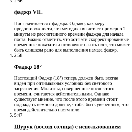
2:56
фаджр VIL
Пост начинается с фаджра. Однако, как меру
предосторожности, эта методика вычитает примерно 2
минуты из рассчитанного времени фаджра для начала
поста. Важно отметить, что хотя эти скорректированные
временные показатели позволяют начать пост, это может
быть слишком рано для выполнения намаза фаджр.
2:58
Фаджр 18°
Настоящий Фаджр (18°) теперь должен быть всегда
виден при оптимальных условиях без светового
загрязнения. Молитвы, совершенные после этого
времени, считаются действительными. Однако
существует мнение, что после этого времени стоит
подождать немного дольше, чтобы быть уверенным, что
время действительно наступило.
5:47
Шурук (восход солнца) с использованием