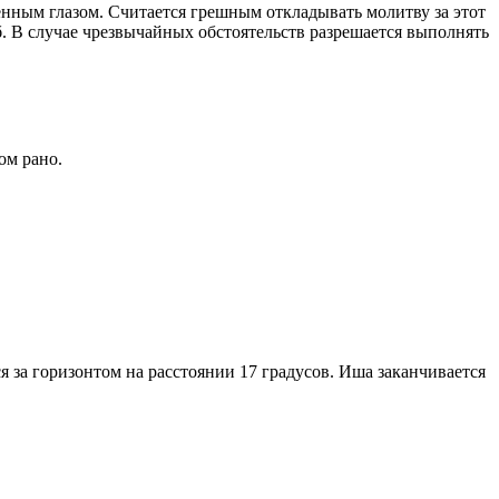
енным глазом. Считается грешным откладывать молитву за этот
. В случае чрезвычайных обстоятельств разрешается выполнять
ом рано.
я за горизонтом на расстоянии 17 градусов. Иша заканчивается