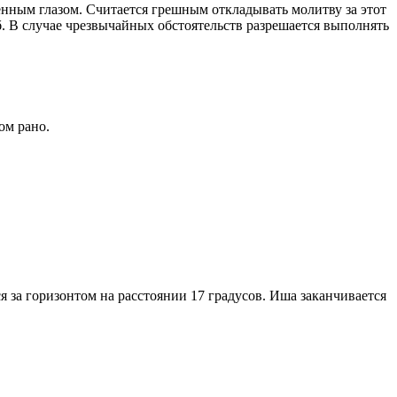
енным глазом. Считается грешным откладывать молитву за этот
. В случае чрезвычайных обстоятельств разрешается выполнять
ом рано.
я за горизонтом на расстоянии 17 градусов. Иша заканчивается