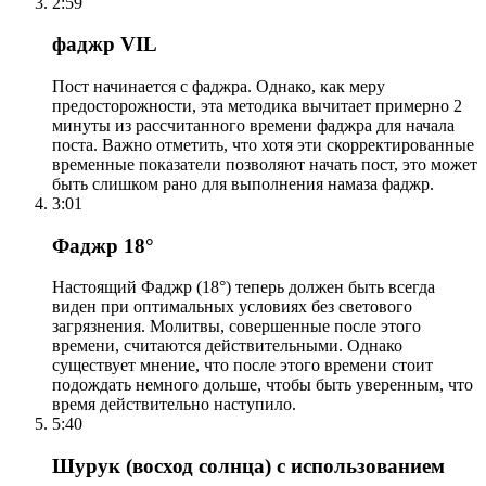
2:59
фаджр VIL
Пост начинается с фаджра. Однако, как меру
предосторожности, эта методика вычитает примерно 2
минуты из рассчитанного времени фаджра для начала
поста. Важно отметить, что хотя эти скорректированные
временные показатели позволяют начать пост, это может
быть слишком рано для выполнения намаза фаджр.
3:01
Фаджр 18°
Настоящий Фаджр (18°) теперь должен быть всегда
виден при оптимальных условиях без светового
загрязнения. Молитвы, совершенные после этого
времени, считаются действительными. Однако
существует мнение, что после этого времени стоит
подождать немного дольше, чтобы быть уверенным, что
время действительно наступило.
5:40
Шурук (восход солнца) с использованием