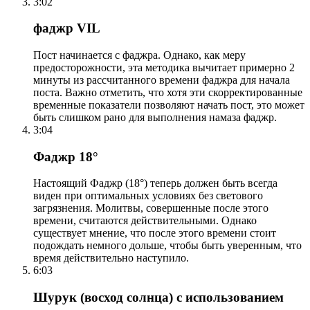
3:02
фаджр VIL
Пост начинается с фаджра. Однако, как меру
предосторожности, эта методика вычитает примерно 2
минуты из рассчитанного времени фаджра для начала
поста. Важно отметить, что хотя эти скорректированные
временные показатели позволяют начать пост, это может
быть слишком рано для выполнения намаза фаджр.
3:04
Фаджр 18°
Настоящий Фаджр (18°) теперь должен быть всегда
виден при оптимальных условиях без светового
загрязнения. Молитвы, совершенные после этого
времени, считаются действительными. Однако
существует мнение, что после этого времени стоит
подождать немного дольше, чтобы быть уверенным, что
время действительно наступило.
6:03
Шурук (восход солнца) с использованием