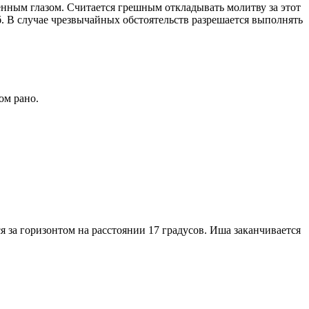
енным глазом. Считается грешным откладывать молитву за этот
. В случае чрезвычайных обстоятельств разрешается выполнять
ом рано.
я за горизонтом на расстоянии 17 градусов. Иша заканчивается