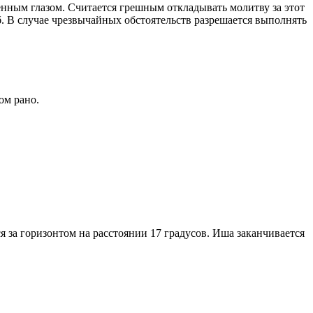
енным глазом. Считается грешным откладывать молитву за этот
. В случае чрезвычайных обстоятельств разрешается выполнять
ом рано.
я за горизонтом на расстоянии 17 градусов. Иша заканчивается