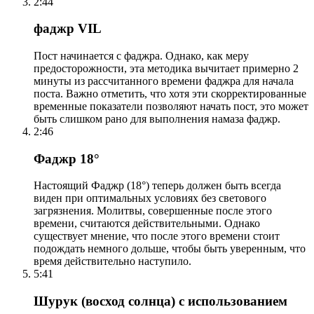
2:44
фаджр VIL
Пост начинается с фаджра. Однако, как меру
предосторожности, эта методика вычитает примерно 2
минуты из рассчитанного времени фаджра для начала
поста. Важно отметить, что хотя эти скорректированные
временные показатели позволяют начать пост, это может
быть слишком рано для выполнения намаза фаджр.
2:46
Фаджр 18°
Настоящий Фаджр (18°) теперь должен быть всегда
виден при оптимальных условиях без светового
загрязнения. Молитвы, совершенные после этого
времени, считаются действительными. Однако
существует мнение, что после этого времени стоит
подождать немного дольше, чтобы быть уверенным, что
время действительно наступило.
5:41
Шурук (восход солнца) с использованием