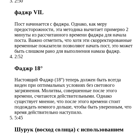
2:50
фаджр VIL
Пост начинается с фаджра. Однако, как меру
предосторожности, эта методика вычитает примерно 2
минуты из рассчитанного времени фаджра для начала
поста. Важно отметить, что хотя эти скорректированные
временные показатели позволяют начать пост, это может
быть слишком рано для выполнения намаза фаджр.
2:52
Фаджр 18°
Настоящий Фаджр (18°) теперь должен быть всегда
виден при оптимальных условиях без светового
загрязнения. Молитвы, совершенные после этого
времени, считаются действительными. Однако
существует мнение, что после этого времени стоит
подождать немного дольше, чтобы быть уверенным, что
время действительно наступило.
5:45
Шурук (восход солнца) с использованием