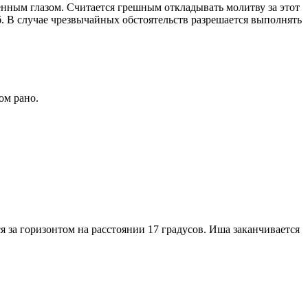
енным глазом. Считается грешным откладывать молитву за этот
. В случае чрезвычайных обстоятельств разрешается выполнять
ом рано.
я за горизонтом на расстоянии 17 градусов. Иша заканчивается