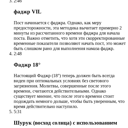
2:46
фаджр VIL
Пост начинается с фаджра. Однако, как меру
предосторожности, эта методика вычитает примерно 2
минуты из рассчитанного времени фаджра для начала
поста. Важно отметить, что хотя эти скорректированные
временные показатели позволяют начать пост, это может
быть слишком рано для выполнения намаза фаджр.
2:48
Фаджр 18°
Настоящий Фаджр (18°) теперь должен быть всегда
виден при оптимальных условиях без светового
загрязнения. Молитвы, совершенные после этого
времени, считаются действительными. Однако
существует мнение, что после этого времени стоит
подождать немного дольше, чтобы быть уверенным, что
время действительно наступило.
5:31
Шурук (восход солнца) с использованием