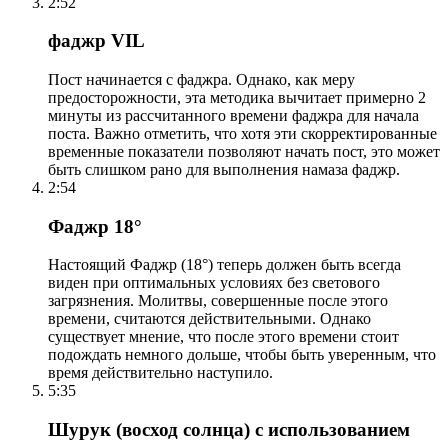
2:52
фаджр VIL
Пост начинается с фаджра. Однако, как меру
предосторожности, эта методика вычитает примерно 2
минуты из рассчитанного времени фаджра для начала
поста. Важно отметить, что хотя эти скорректированные
временные показатели позволяют начать пост, это может
быть слишком рано для выполнения намаза фаджр.
2:54
Фаджр 18°
Настоящий Фаджр (18°) теперь должен быть всегда
виден при оптимальных условиях без светового
загрязнения. Молитвы, совершенные после этого
времени, считаются действительными. Однако
существует мнение, что после этого времени стоит
подождать немного дольше, чтобы быть уверенным, что
время действительно наступило.
5:35
Шурук (восход солнца) с использованием