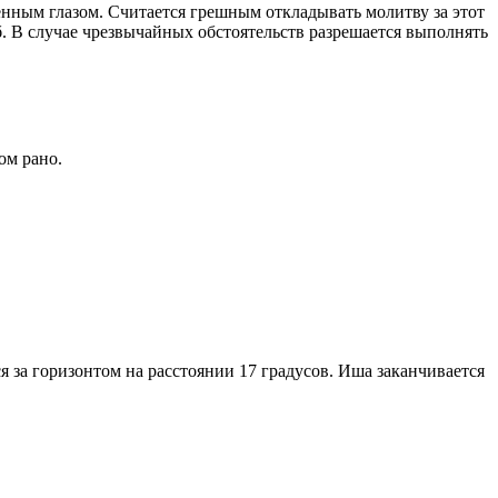
енным глазом. Считается грешным откладывать молитву за этот
. В случае чрезвычайных обстоятельств разрешается выполнять
ом рано.
я за горизонтом на расстоянии 17 градусов. Иша заканчивается