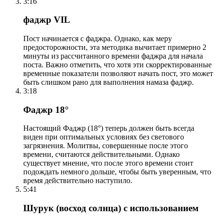
3:16
фаджр VIL
Пост начинается с фаджра. Однако, как меру
предосторожности, эта методика вычитает примерно 2
минуты из рассчитанного времени фаджра для начала
поста. Важно отметить, что хотя эти скорректированные
временные показатели позволяют начать пост, это может
быть слишком рано для выполнения намаза фаджр.
3:18
Фаджр 18°
Настоящий Фаджр (18°) теперь должен быть всегда
виден при оптимальных условиях без светового
загрязнения. Молитвы, совершенные после этого
времени, считаются действительными. Однако
существует мнение, что после этого времени стоит
подождать немного дольше, чтобы быть уверенным, что
время действительно наступило.
5:41
Шурук (восход солнца) с использованием