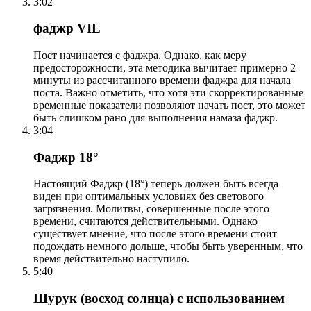
3:02
фаджр VIL
Пост начинается с фаджра. Однако, как меру
предосторожности, эта методика вычитает примерно 2
минуты из рассчитанного времени фаджра для начала
поста. Важно отметить, что хотя эти скорректированные
временные показатели позволяют начать пост, это может
быть слишком рано для выполнения намаза фаджр.
3:04
Фаджр 18°
Настоящий Фаджр (18°) теперь должен быть всегда
виден при оптимальных условиях без светового
загрязнения. Молитвы, совершенные после этого
времени, считаются действительными. Однако
существует мнение, что после этого времени стоит
подождать немного дольше, чтобы быть уверенным, что
время действительно наступило.
5:40
Шурук (восход солнца) с использованием