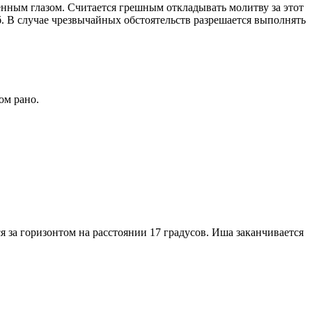
енным глазом. Считается грешным откладывать молитву за этот
. В случае чрезвычайных обстоятельств разрешается выполнять
ом рано.
я за горизонтом на расстоянии 17 градусов. Иша заканчивается