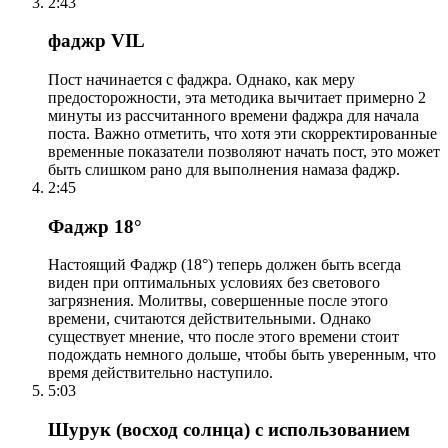
2:43
фаджр VIL
Пост начинается с фаджра. Однако, как меру
предосторожности, эта методика вычитает примерно 2
минуты из рассчитанного времени фаджра для начала
поста. Важно отметить, что хотя эти скорректированные
временные показатели позволяют начать пост, это может
быть слишком рано для выполнения намаза фаджр.
2:45
Фаджр 18°
Настоящий Фаджр (18°) теперь должен быть всегда
виден при оптимальных условиях без светового
загрязнения. Молитвы, совершенные после этого
времени, считаются действительными. Однако
существует мнение, что после этого времени стоит
подождать немного дольше, чтобы быть уверенным, что
время действительно наступило.
5:03
Шурук (восход солнца) с использованием