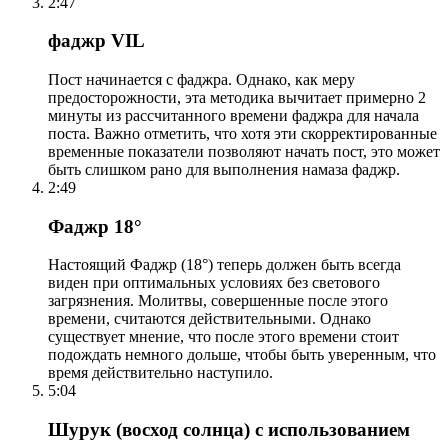
2:47
фаджр VIL
Пост начинается с фаджра. Однако, как меру
предосторожности, эта методика вычитает примерно 2
минуты из рассчитанного времени фаджра для начала
поста. Важно отметить, что хотя эти скорректированные
временные показатели позволяют начать пост, это может
быть слишком рано для выполнения намаза фаджр.
2:49
Фаджр 18°
Настоящий Фаджр (18°) теперь должен быть всегда
виден при оптимальных условиях без светового
загрязнения. Молитвы, совершенные после этого
времени, считаются действительными. Однако
существует мнение, что после этого времени стоит
подождать немного дольше, чтобы быть уверенным, что
время действительно наступило.
5:04
Шурук (восход солнца) с использованием