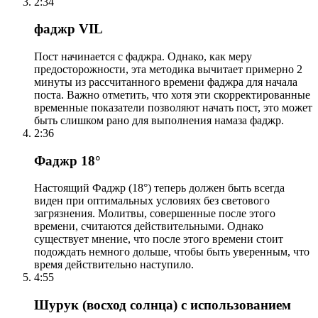
2:34
фаджр VIL
Пост начинается с фаджра. Однако, как меру
предосторожности, эта методика вычитает примерно 2
минуты из рассчитанного времени фаджра для начала
поста. Важно отметить, что хотя эти скорректированные
временные показатели позволяют начать пост, это может
быть слишком рано для выполнения намаза фаджр.
2:36
Фаджр 18°
Настоящий Фаджр (18°) теперь должен быть всегда
виден при оптимальных условиях без светового
загрязнения. Молитвы, совершенные после этого
времени, считаются действительными. Однако
существует мнение, что после этого времени стоит
подождать немного дольше, чтобы быть уверенным, что
время действительно наступило.
4:55
Шурук (восход солнца) с использованием