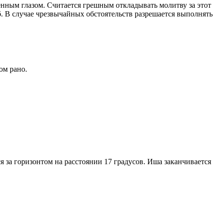
енным глазом. Считается грешным откладывать молитву за этот
. В случае чрезвычайных обстоятельств разрешается выполнять
ом рано.
я за горизонтом на расстоянии 17 градусов. Иша заканчивается