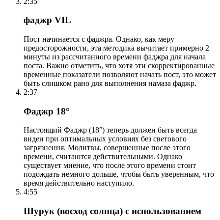
2:35
фаджр VIL
Пост начинается с фаджра. Однако, как меру
предосторожности, эта методика вычитает примерно 2
минуты из рассчитанного времени фаджра для начала
поста. Важно отметить, что хотя эти скорректированные
временные показатели позволяют начать пост, это может
быть слишком рано для выполнения намаза фаджр.
2:37
Фаджр 18°
Настоящий Фаджр (18°) теперь должен быть всегда
виден при оптимальных условиях без светового
загрязнения. Молитвы, совершенные после этого
времени, считаются действительными. Однако
существует мнение, что после этого времени стоит
подождать немного дольше, чтобы быть уверенным, что
время действительно наступило.
4:55
Шурук (восход солнца) с использованием