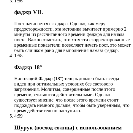
1:56
фаджр VIL
Пост начинается с фаджра. Однако, как меру
предосторожности, эта методика вычитает примерно 2
минуты из рассчитанного времени фаджра для начала
поста. Важно отметить, что хотя эти скорректированные
временные показатели позволяют начать пост, это может
быть слишком рано для выполнения намаза фаджр.
1:58
Фаджр 18°
Настоящий Фаджр (18°) теперь должен быть всегда
виден при оптимальных условиях без светового
загрязнения. Молитвы, совершенные после этого
времени, считаются действительными. Однако
существует мнение, что после этого времени стоит
подождать немного дольше, чтобы быть уверенным, что
время действительно наступило.
4:59
Шурук (восход солнца) с использованием