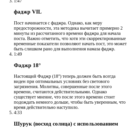
1:47
фаджр VIL
Пост начинается с фаджра. Однако, как меру
предосторожности, эта методика вычитает примерно 2
минуты из рассчитанного времени фаджра для начала
поста. Важно отметить, что хотя эти скорректированные
временные показатели позволяют начать пост, это может
быть слишком рано для выполнения намаза фаджр.
1:49
Фаджр 18°
Настоящий Фаджр (18°) теперь должен быть всегда
виден при оптимальных условиях без светового
загрязнения. Молитвы, совершенные после этого
времени, считаются действительными. Однако
существует мнение, что после этого времени стоит
подождать немного дольше, чтобы быть уверенным, что
время действительно наступило.
4:33
Шурук (восход солнца) с использованием