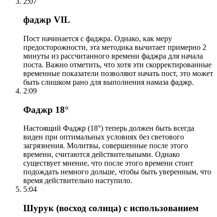
2:07
фаджр VIL
Пост начинается с фаджра. Однако, как меру
предосторожности, эта методика вычитает примерно 2
минуты из рассчитанного времени фаджра для начала
поста. Важно отметить, что хотя эти скорректированные
временные показатели позволяют начать пост, это может
быть слишком рано для выполнения намаза фаджр.
2:09
Фаджр 18°
Настоящий Фаджр (18°) теперь должен быть всегда
виден при оптимальных условиях без светового
загрязнения. Молитвы, совершенные после этого
времени, считаются действительными. Однако
существует мнение, что после этого времени стоит
подождать немного дольше, чтобы быть уверенным, что
время действительно наступило.
5:04
Шурук (восход солнца) с использованием